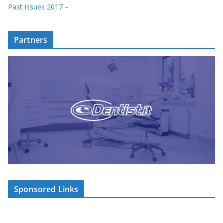
Past Issues 2017 –
Partners
Sponsored Links