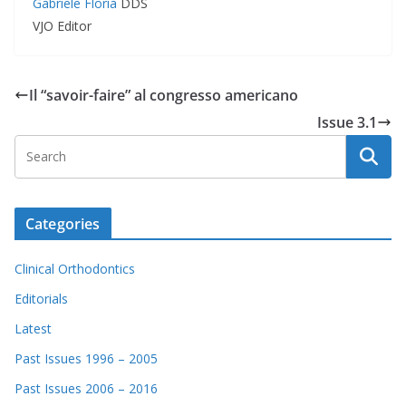
Gabriele Floria
DDS
VJO Editor
Il “savoir-faire” al congresso americano
Issue 3.1
Categories
Clinical Orthodontics
Editorials
Latest
Past Issues 1996 – 2005
Past Issues 2006 – 2016