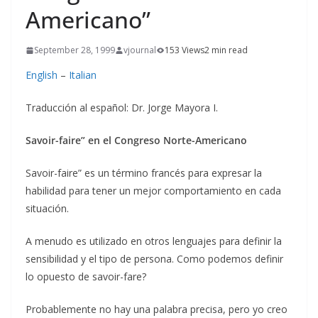
Americano”
September 28, 1999
vjournal
153 Views
2 min read
English
–
Italian
Traducción al español: Dr. Jorge Mayora I.
Savoir-faire” en el Congreso Norte-Americano
Savoir-faire” es un término francés para expresar la
habilidad para tener un mejor comportamiento en cada
situación.
A menudo es utilizado en otros lenguajes para definir la
sensibilidad y el tipo de persona. Como podemos definir
lo opuesto de savoir-fare?
Probablemente no hay una palabra precisa, pero yo creo