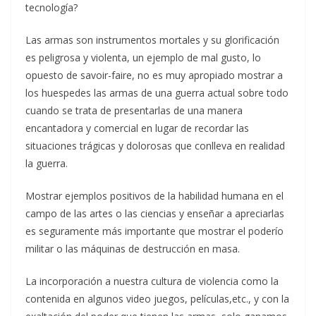
tecnología?
Las armas son instrumentos mortales y su glorificación
es peligrosa y violenta, un ejemplo de mal gusto, lo
opuesto de savoir-faire, no es muy apropiado mostrar a
los huespedes las armas de una guerra actual sobre todo
cuando se trata de presentarlas de una manera
encantadora y comercial en lugar de recordar las
situaciones trágicas y dolorosas que conlleva en realidad
la guerra.
Mostrar ejemplos positivos de la habilidad humana en el
campo de las artes o las ciencias y enseñar a apreciarlas
es seguramente más importante que mostrar el poderío
militar o las máquinas de destrucción en masa.
La incorporación a nuestra cultura de violencia como la
contenida en algunos video juegos, películas,etc., y con la