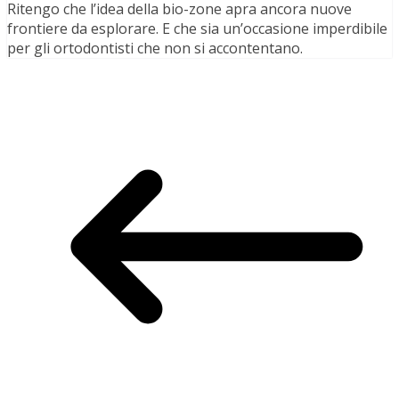
Ritengo che l’idea della bio-zone apra ancora nuove
frontiere da esplorare. E che sia un’occasione imperdibile
per gli ortodontisti che non si accontentano.