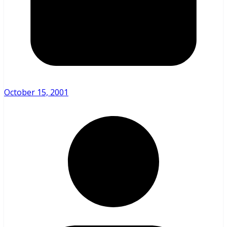
October 15, 2001