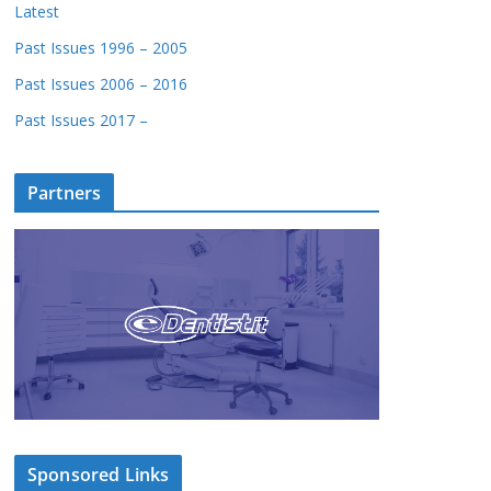
Latest
Past Issues 1996 – 2005
Past Issues 2006 – 2016
Past Issues 2017 –
Partners
Sponsored Links