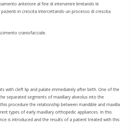
amento anteriore al fine di intervenire limitando le
 pazienti in crescita intercettando un processo di crescita
scimento craniofacciale.
ts with cleft lip and palate immediately after birth. One of the
 the separated segments of maxillary alveolus into the
this procedure the relationship between mandible and maxilla
rent types of early maxillary orthopedic appliances. In this
nce is introduced and the results of a patient treated with this