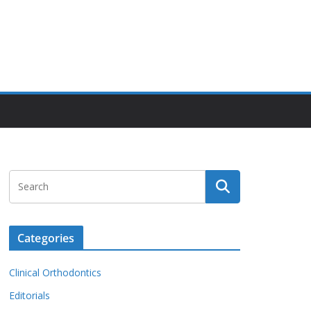
Categories
Clinical Orthodontics
Editorials