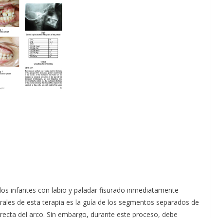
 los infantes con labio y paladar fisurado inmediatamente
rales de esta terapia es la guía de los segmentos separados de
rrecta del arco. Sin embargo, durante este proceso, debe