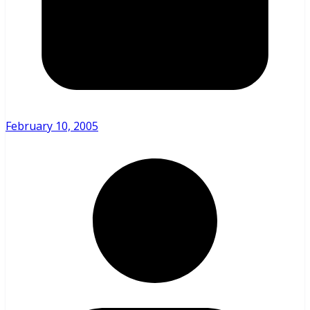
February 10, 2005