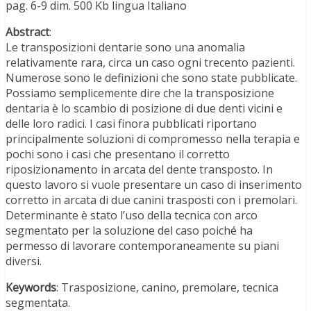
pag. 6-9 dim. 500 Kb lingua Italiano
Abstract
:
Le transposizioni dentarie sono una anomalia
relativamente rara, circa un caso ogni trecento pazienti.
Numerose sono le definizioni che sono state pubblicate.
Possiamo semplicemente dire che la transposizione
dentaria è lo scambio di posizione di due denti vicini e
delle loro radici. I casi finora pubblicati riportano
principalmente soluzioni di compromesso nella terapia e
pochi sono i casi che presentano il corretto
riposizionamento in arcata del dente transposto. In
questo lavoro si vuole presentare un caso di inserimento
corretto in arcata di due canini trasposti con i premolari.
Determinante è stato l’uso della tecnica con arco
segmentato per la soluzione del caso poiché ha
permesso di lavorare contemporaneamente su piani
diversi.
Keywords
: Trasposizione, canino, premolare, tecnica
segmentata.