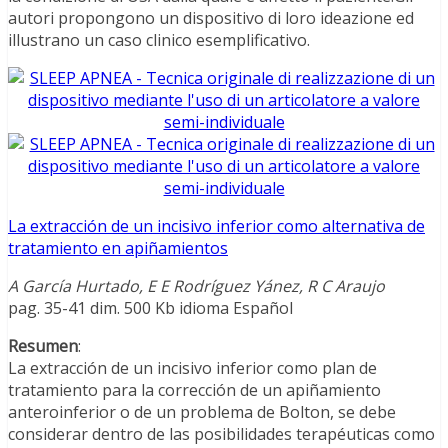
autori propongono un dispositivo di loro ideazione ed
illustrano un caso clinico esemplificativo.
La extracción de un incisivo inferior como alternativa de
tratamiento en apiñamientos
A García Hurtado, E E Rodríguez Yánez, R C Araujo
pag. 35-41 dim. 500 Kb idioma Español
Resumen
:
La extracción de un incisivo inferior como plan de
tratamiento para la corrección de un apiñamiento
anteroinferior o de un problema de Bolton, se debe
considerar dentro de las posibilidades terapéuticas como