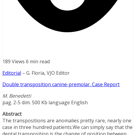
189 Views
6 min read
Editorial
– G. Floria, VJO Editor
Double transposition canine-premolar. Case Report
M. Benedetti
pag. 2-5 dim. 500 Kb language English
Abstract
:
The transpositions are anomalies pretty rare, nearly one
case in three hundred patients.We can simply say that the
dental transposition is the change of position between