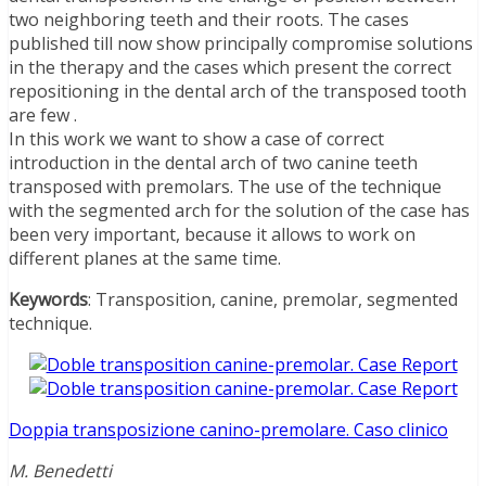
two neighboring teeth and their roots. The cases
published till now show principally compromise solutions
in the therapy and the cases which present the correct
repositioning in the dental arch of the transposed tooth
are few .
In this work we want to show a case of correct
introduction in the dental arch of two canine teeth
transposed with premolars. The use of the technique
with the segmented arch for the solution of the case has
been very important, because it allows to work on
different planes at the same time.
Keywords
: Transposition, canine, premolar, segmented
technique.
Doppia transposizione canino-premolare. Caso clinico
M. Benedetti