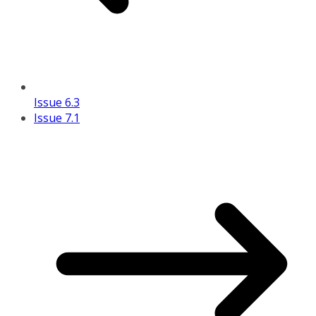
Issue 6.3
Issue 7.1