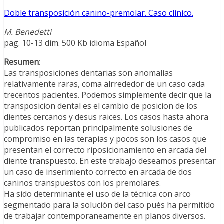
Doble transposición canino-premolar. Caso clínico.
M. Benedetti
pag. 10-13 dim. 500 Kb idioma Español
Resumen
:
Las transposiciones dentarias son anomalías
relativamente raras, coma alrrededor de un caso cada
trecentos pacientes. Podemos simplemente decir que la
transposicion dental es el cambio de posicion de los
dientes cercanos y desus raices. Los casos hasta ahora
publicados reportan principalmente solusiones de
compromiso en las terapias y pocos son los casos que
presentan el correcto riposicionamiento en arcada del
diente transpuesto. En este trabajo deseamos presentar
un caso de inserimiento correcto en arcada de dos
caninos transpuestos con los premolares.
Ha sido determinante el uso de la técnica con arco
segmentado para la solución del caso pués ha permitido
de trabajar contemporaneamente en planos diversos.