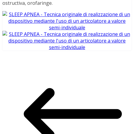
ostructiva, orofaringe.